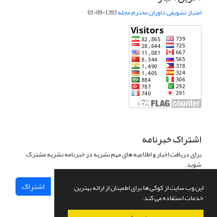
امتیاز تشویقی داوران محترم مجله
1393-09-01
اشتراک خبرنامه
برای دریافت اخبار و اطلاعیه های مهم نشریه در خبرنامه نشریه مشترک
شوید.
اشتراک
این وب سایت از کوکی ها برای اطمینان از ارائه بهترین
خدمات استفاده می کند.