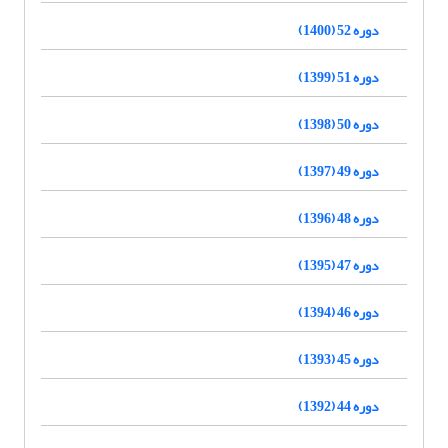
دوره 52 (1400)
دوره 51 (1399)
دوره 50 (1398)
دوره 49 (1397)
دوره 48 (1396)
دوره 47 (1395)
دوره 46 (1394)
دوره 45 (1393)
دوره 44 (1392)