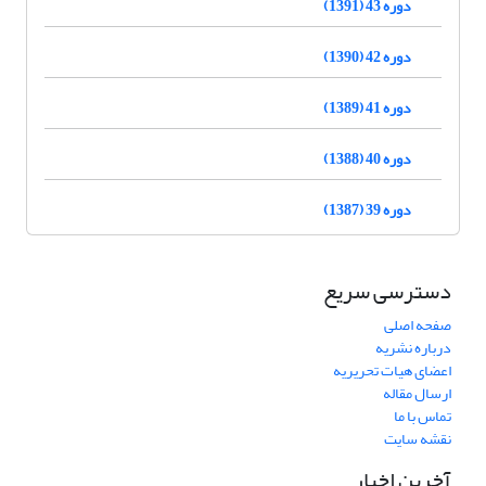
دوره 43 (1391)
دوره 42 (1390)
دوره 41 (1389)
دوره 40 (1388)
دوره 39 (1387)
دسترسی سریع
صفحه اصلی
درباره نشریه
اعضای هیات تحریریه
ارسال مقاله
تماس با ما
نقشه سایت
آخرین اخبار