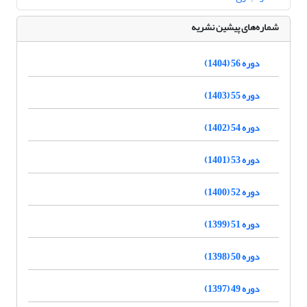
شماره‌های پیشین نشریه
دوره 56 (1404)
دوره 55 (1403)
دوره 54 (1402)
دوره 53 (1401)
دوره 52 (1400)
دوره 51 (1399)
دوره 50 (1398)
دوره 49 (1397)