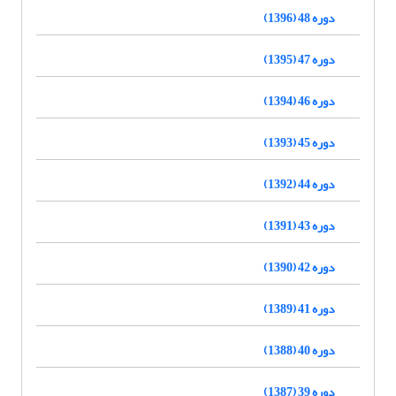
دوره 48 (1396)
دوره 47 (1395)
دوره 46 (1394)
دوره 45 (1393)
دوره 44 (1392)
دوره 43 (1391)
دوره 42 (1390)
دوره 41 (1389)
دوره 40 (1388)
دوره 39 (1387)