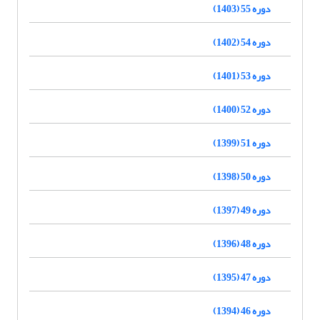
دوره 55 (1403)
دوره 54 (1402)
دوره 53 (1401)
دوره 52 (1400)
دوره 51 (1399)
دوره 50 (1398)
دوره 49 (1397)
دوره 48 (1396)
دوره 47 (1395)
دوره 46 (1394)