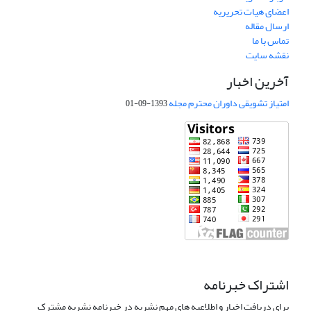
اعضای هیات تحریریه
ارسال مقاله
تماس با ما
نقشه سایت
آخرین اخبار
امتیاز تشویقی داوران محترم مجله
1393-09-01
اشتراک خبرنامه
برای دریافت اخبار و اطلاعیه های مهم نشریه در خبرنامه نشریه مشترک