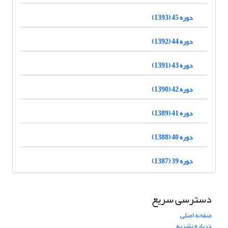
دوره 45 (1393)
دوره 44 (1392)
دوره 43 (1391)
دوره 42 (1390)
دوره 41 (1389)
دوره 40 (1388)
دوره 39 (1387)
دسترسی سریع
صفحه اصلی
درباره نشریه