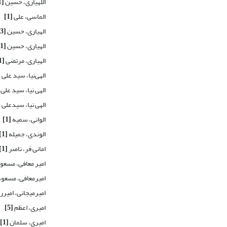
اللهیاری، حسین
[1]
الماسی، علی
[1]
الهیاری، حسین
[3]
الهیاری، حسین
[1]
الهیاری، مرتضی
[1]
الهی‌نیا، سید علی
]
الهی نیا، سید علی
الهی نیا، سیدعلی
]
الوانی، سمیه
[1]
الوندی، جمیله
[1]
امانی فر، ناصر
[1]
امیر معافی، مسعو
امیرمعافی، مسعو
امیرمیجانی، امیر
امیری، اعظم
[5]
امیری، سلمان
[1]