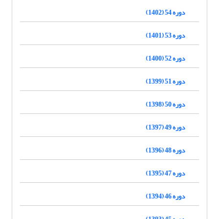
دوره 54 (1402)
دوره 53 (1401)
دوره 52 (1400)
دوره 51 (1399)
دوره 50 (1398)
دوره 49 (1397)
دوره 48 (1396)
دوره 47 (1395)
دوره 46 (1394)
دوره 45 (1393)