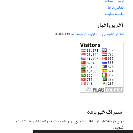
ارسال مقاله
تماس با ما
نقشه سایت
آخرین اخبار
امتیاز تشویقی داوران محترم مجله
1393-09-01
اشتراک خبرنامه
برای دریافت اخبار و اطلاعیه های مهم نشریه در خبرنامه نشریه مشترک
شوید.