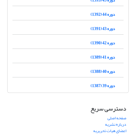
دوره 44 (1392)
دوره 43 (1391)
دوره 42 (1390)
دوره 41 (1389)
دوره 40 (1388)
دوره 39 (1387)
دسترسی سریع
صفحه اصلی
درباره نشریه
اعضای هیات تحریریه