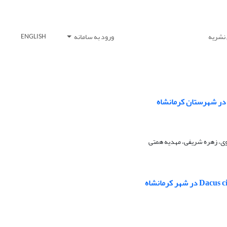
 نشریه
ورود به سامانه
ENGLISH
نوی، زهره شریفی، مهدیه همتی