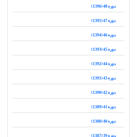
دوره 48 (1396)
دوره 47 (1395)
دوره 46 (1394)
دوره 45 (1393)
دوره 44 (1392)
دوره 43 (1391)
دوره 42 (1390)
دوره 41 (1389)
دوره 40 (1388)
دوره 39 (1387)