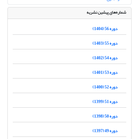
شماره‌های پیشین نشریه
دوره 56 (1404)
دوره 55 (1403)
دوره 54 (1402)
دوره 53 (1401)
دوره 52 (1400)
دوره 51 (1399)
دوره 50 (1398)
دوره 49 (1397)