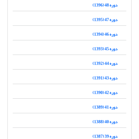
دوره 48 (1396)
دوره 47 (1395)
دوره 46 (1394)
دوره 45 (1393)
دوره 44 (1392)
دوره 43 (1391)
دوره 42 (1390)
دوره 41 (1389)
دوره 40 (1388)
دوره 39 (1387)