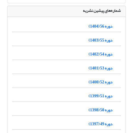
شماره‌های پیشین نشریه
دوره 56 (1404)
دوره 55 (1403)
دوره 54 (1402)
دوره 53 (1401)
دوره 52 (1400)
دوره 51 (1399)
دوره 50 (1398)
دوره 49 (1397)