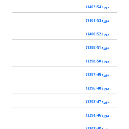
دوره 54 (1402)
دوره 53 (1401)
دوره 52 (1400)
دوره 51 (1399)
دوره 50 (1398)
دوره 49 (1397)
دوره 48 (1396)
دوره 47 (1395)
دوره 46 (1394)
دوره 45 (1393)