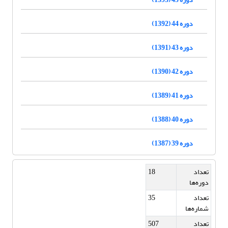
دوره 44 (1392)
دوره 43 (1391)
دوره 42 (1390)
دوره 41 (1389)
دوره 40 (1388)
دوره 39 (1387)
تعداد
18
دوره‌ها
تعداد
35
شماره‌ها
تعداد
507