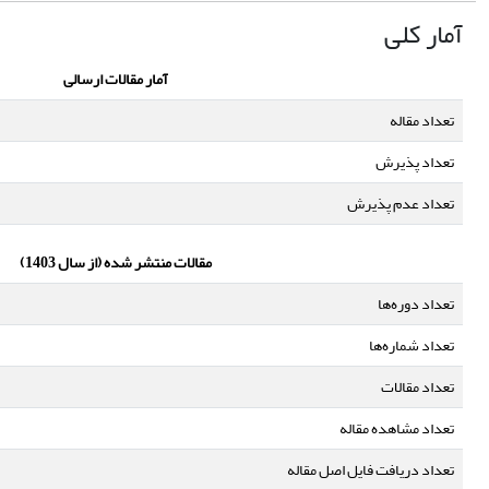
آمار کلی
آمار مقالات ارسالی
تعداد مقاله
تعداد پذیرش
تعداد عدم پذیرش
مقالات منتشر شده (از سال 1403)
تعداد دوره‌ها
تعداد شماره‌ها
تعداد مقالات
تعداد مشاهده مقاله
تعداد دریافت فایل اصل مقاله