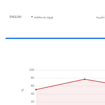
 نشریه
ورود به سامانه
ENGLISH