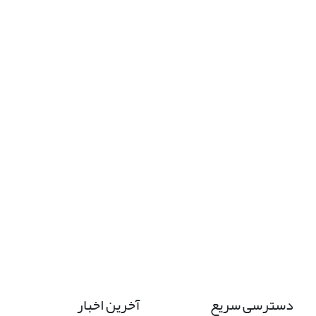
دسترسی سریع
آخرین اخبار