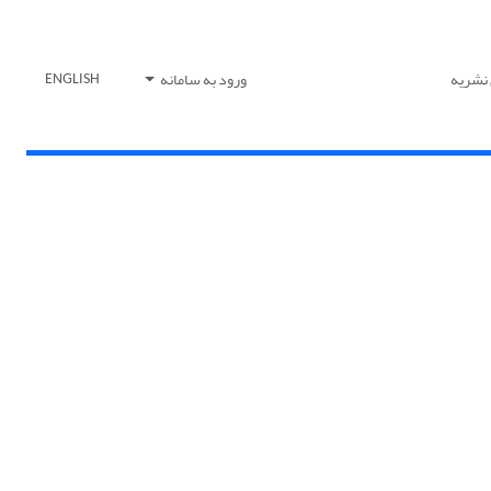
 نشریه
ورود به سامانه
ENGLISH