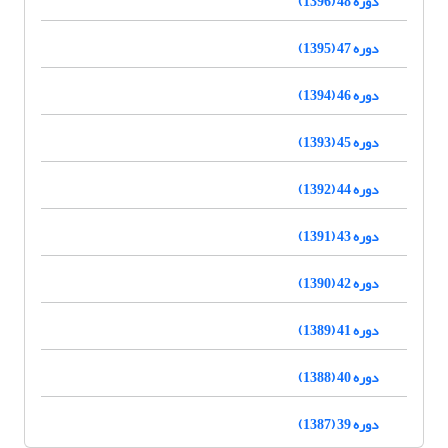
دوره 48 (1396)
دوره 47 (1395)
دوره 46 (1394)
دوره 45 (1393)
دوره 44 (1392)
دوره 43 (1391)
دوره 42 (1390)
دوره 41 (1389)
دوره 40 (1388)
دوره 39 (1387)