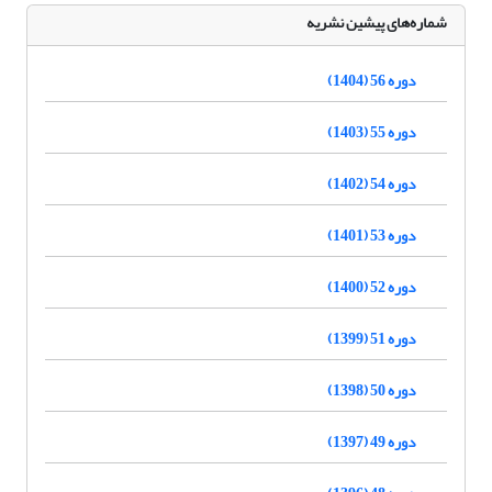
شماره‌های پیشین نشریه
دوره 56 (1404)
دوره 55 (1403)
دوره 54 (1402)
دوره 53 (1401)
دوره 52 (1400)
دوره 51 (1399)
دوره 50 (1398)
دوره 49 (1397)