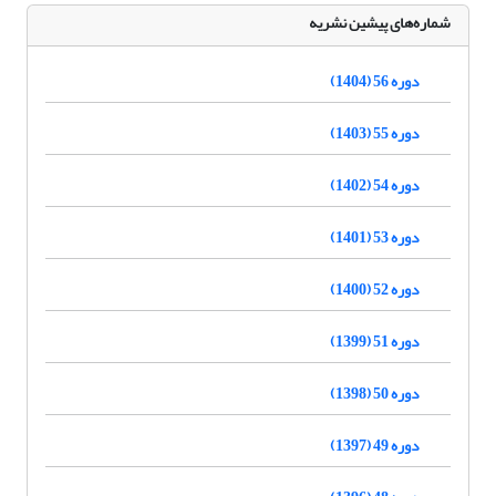
شماره‌های پیشین نشریه
دوره 56 (1404)
دوره 55 (1403)
دوره 54 (1402)
دوره 53 (1401)
دوره 52 (1400)
دوره 51 (1399)
دوره 50 (1398)
دوره 49 (1397)