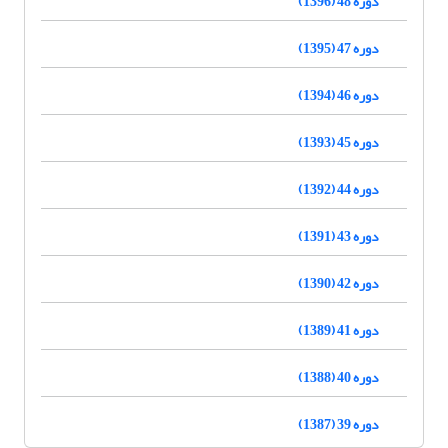
دوره 48 (1396)
دوره 47 (1395)
دوره 46 (1394)
دوره 45 (1393)
دوره 44 (1392)
دوره 43 (1391)
دوره 42 (1390)
دوره 41 (1389)
دوره 40 (1388)
دوره 39 (1387)