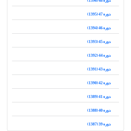
دوره 48 (1396)
دوره 47 (1395)
دوره 46 (1394)
دوره 45 (1393)
دوره 44 (1392)
دوره 43 (1391)
دوره 42 (1390)
دوره 41 (1389)
دوره 40 (1388)
دوره 39 (1387)