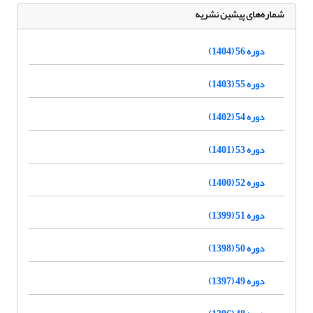
شماره‌های پیشین نشریه
دوره 56 (1404)
دوره 55 (1403)
دوره 54 (1402)
دوره 53 (1401)
دوره 52 (1400)
دوره 51 (1399)
دوره 50 (1398)
دوره 49 (1397)