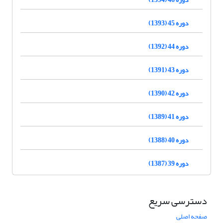
دوره 45 (1393)
دوره 44 (1392)
دوره 43 (1391)
دوره 42 (1390)
دوره 41 (1389)
دوره 40 (1388)
دوره 39 (1387)
دسترسی سریع
صفحه اصلی