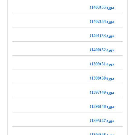
دوره 55 (1403)
دوره 54 (1402)
دوره 53 (1401)
دوره 52 (1400)
دوره 51 (1399)
دوره 50 (1398)
دوره 49 (1397)
دوره 48 (1396)
دوره 47 (1395)
دوره 46 (1394)