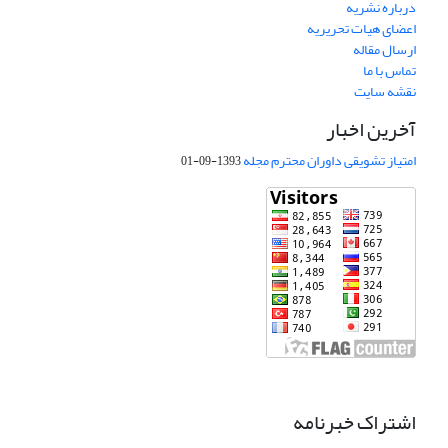
درباره نشریه
اعضای هیات تحریریه
ارسال مقاله
تماس با ما
نقشه سایت
آخرین اخبار
امتیاز تشویقی داوران محترم مجله
1393-09-01
اشتراک خبرنامه