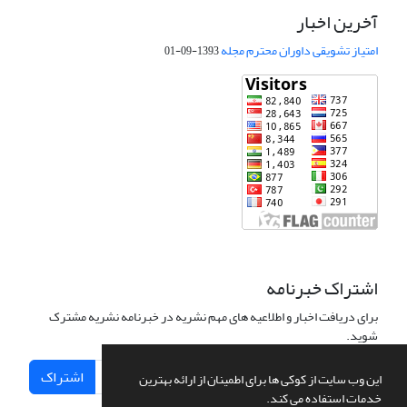
آخرین اخبار
امتیاز تشویقی داوران محترم مجله
1393-09-01
اشتراک خبرنامه
برای دریافت اخبار و اطلاعیه های مهم نشریه در خبرنامه نشریه مشترک
شوید.
اشتراک
این وب سایت از کوکی ها برای اطمینان از ارائه بهترین
خدمات استفاده می کند.