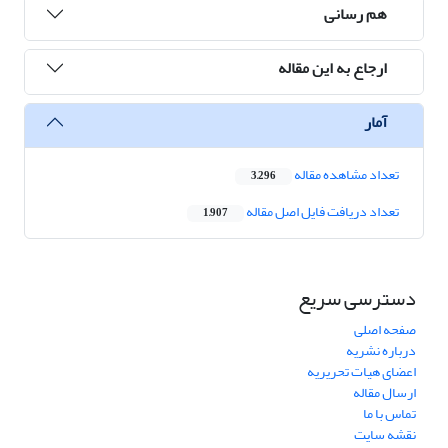
هم رسانی
ارجاع به این مقاله
آمار
تعداد مشاهده مقاله
3,296
تعداد دریافت فایل اصل مقاله
1,907
دسترسی سریع
صفحه اصلی
درباره نشریه
اعضای هیات تحریریه
ارسال مقاله
تماس با ما
نقشه سایت