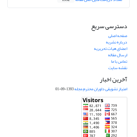
1,932
دسترسی سریع
صفحه اصلی
درباره نشریه
اعضای هیات تحریریه
ارسال مقاله
تماس با ما
نقشه سایت
آخرین اخبار
امتیاز تشویقی داوران محترم مجله
1393-09-01