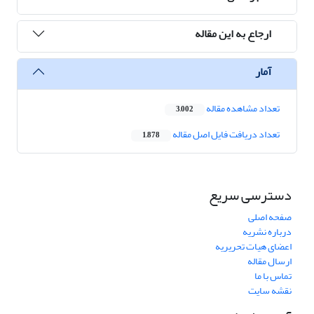
ارجاع به این مقاله
آمار
تعداد مشاهده مقاله
3,002
تعداد دریافت فایل اصل مقاله
1,878
دسترسی سریع
صفحه اصلی
درباره نشریه
اعضای هیات تحریریه
ارسال مقاله
تماس با ما
نقشه سایت