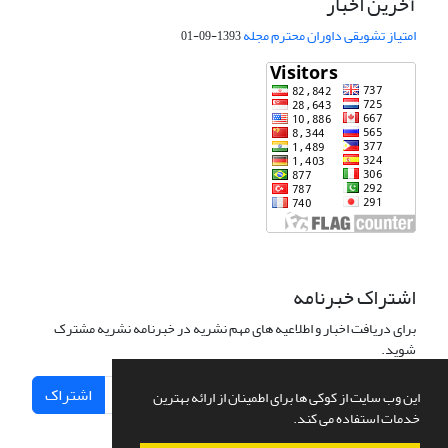
آخرین اخبار
امتیاز تشویقی داوران محترم مجله
1393-09-01
اشتراک خبرنامه
برای دریافت اخبار و اطلاعیه های مهم نشریه در خبرنامه نشریه مشترک
شوید.
اشتراک
این وب سایت از کوکی ها برای اطمینان از ارائه بهترین
خدمات استفاده می کند.