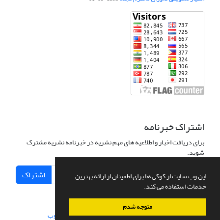
اشتراک خبرنامه
برای دریافت اخبار و اطلاعیه های مهم نشریه در خبرنامه نشریه مشترک
شوید.
اشتراک
این وب سایت از کوکی ها برای اطمینان از ارائه بهترین
خدمات استفاده می کند.
متوجه شدم
سامانه مدیریت نشریات علمی.
طراحی و پیاده سازی از
سیناوب