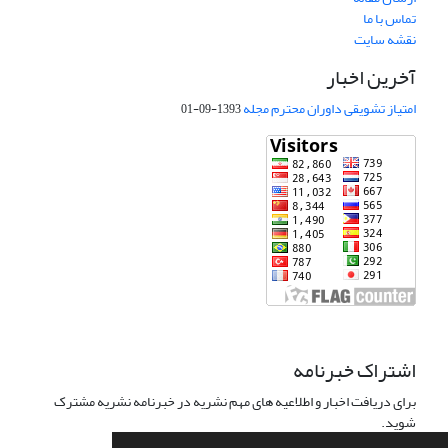
تماس با ما
نقشه سایت
آخرین اخبار
امتیاز تشویقی داوران محترم مجله
1393-09-01
اشتراک خبرنامه
برای دریافت اخبار و اطلاعیه های مهم نشریه در خبرنامه نشریه مشترک
شوید.