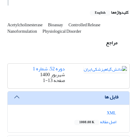
کلیدواژه‌ها
English
Acetylcholinesterase
Bioassay
Controlled Release
Nanoformulation
Physiological Disorder
مراجع
دوره 52، شماره 1
شهریور 1400
صفحه
1-13
فایل ها
XML
اصل مقاله
1008.08 K