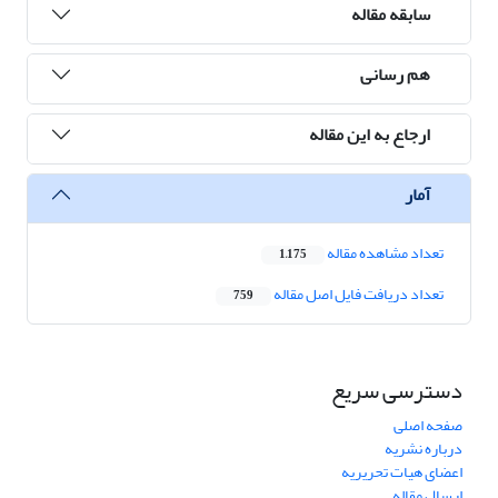
سابقه مقاله
هم رسانی
ارجاع به این مقاله
آمار
تعداد مشاهده مقاله
1,175
تعداد دریافت فایل اصل مقاله
759
دسترسی سریع
صفحه اصلی
درباره نشریه
اعضای هیات تحریریه
ارسال مقاله