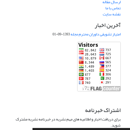
ارسال مقاله
تماس با ما
نقشه سایت
آخرین اخبار
امتیاز تشویقی داوران محترم مجله
1393-09-01
اشتراک خبرنامه
برای دریافت اخبار و اطلاعیه های مهم نشریه در خبرنامه نشریه مشترک
شوید.