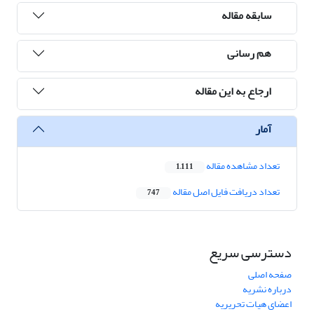
سابقه مقاله
هم رسانی
ارجاع به این مقاله
آمار
تعداد مشاهده مقاله
1,111
تعداد دریافت فایل اصل مقاله
747
دسترسی سریع
صفحه اصلی
درباره نشریه
اعضای هیات تحریریه