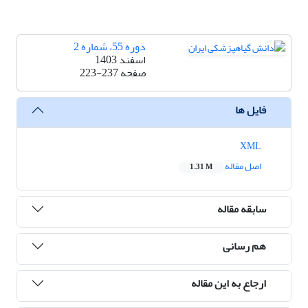
دوره 55، شماره 2
اسفند 1403
صفحه
223-237
فایل ها
XML
اصل مقاله
1.31 M
سابقه مقاله
هم رسانی
ارجاع به این مقاله