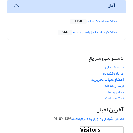
آمار
تعداد مشاهده مقاله
1,050
تعداد دریافت فایل اصل مقاله
566
دسترسی سریع
صفحه اصلی
درباره نشریه
اعضای هیات تحریریه
ارسال مقاله
تماس با ما
نقشه سایت
آخرین اخبار
امتیاز تشویقی داوران محترم مجله
1393-09-01