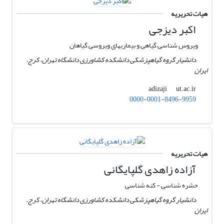
هیات تحریریه
اکبر دیزجی
‎‏ویروس شناسی گیاهی و بیماریهای ویروسی گیاهان
دانشیار گروه گیاهپزشکی دانشکده کشاورزی دانشگاه تهران، کرج.
ایران
ut.ac.ir
adizaji
0000-0001-8496-9959
هیات تحریریه
آزاده زاهدی گلپایگانی
حشره شناسی - کنه شناسی
دانشیار گروه گیاهپزشکی دانشکده کشاورزی دانشگاه تهران، کرج.
ایران