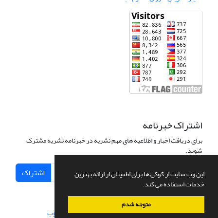
اشتراک خبرنامه
برای دریافت اخبار و اطلاعیه های مهم نشریه در خبرنامه نشریه مشترک
شوید.
اشتراک
این وب سایت از کوکی ها برای اطمینان از ارائه بهترین
خدمات استفاده می کند.
متوجه شدم
سامانه مدیریت نشریات علمی.
طراحی و پیاده سازی از
سیناوب