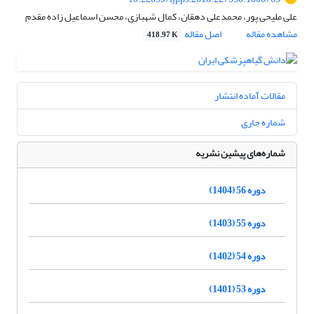
علی ملیحی پور، محمدعلی دهقان، کمال شهبازی، محسن اسماعیل زاده مقدم
مشاهده مقاله
اصل مقاله
418.97 K
مقالات آماده انتشار
شماره جاری
شماره‌های پیشین نشریه
دوره 56 (1404)
دوره 55 (1403)
دوره 54 (1402)
دوره 53 (1401)