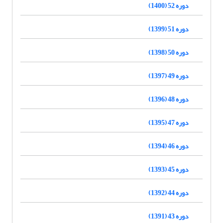
دوره 52 (1400)
دوره 51 (1399)
دوره 50 (1398)
دوره 49 (1397)
دوره 48 (1396)
دوره 47 (1395)
دوره 46 (1394)
دوره 45 (1393)
دوره 44 (1392)
دوره 43 (1391)