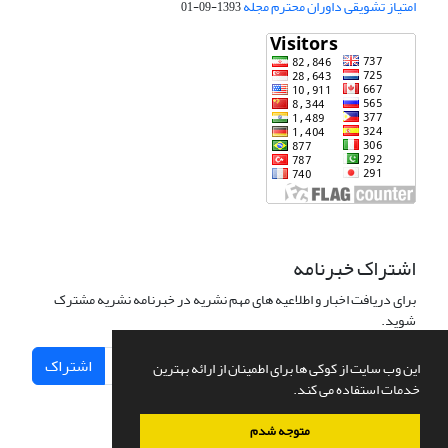
امتیاز تشویقی داوران محترم مجله
1393-09-01
اشتراک خبرنامه
برای دریافت اخبار و اطلاعیه های مهم نشریه در خبرنامه نشریه مشترک
شوید.
اشتراک
این وب سایت از کوکی ها برای اطمینان از ارائه بهترین
خدمات استفاده می کند.
متوجه شدم