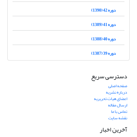
دوره 42 (1390)
دوره 41 (1389)
دوره 40 (1388)
دوره 39 (1387)
دسترسی سریع
صفحه اصلی
درباره نشریه
اعضای هیات تحریریه
ارسال مقاله
تماس با ما
نقشه سایت
آخرین اخبار