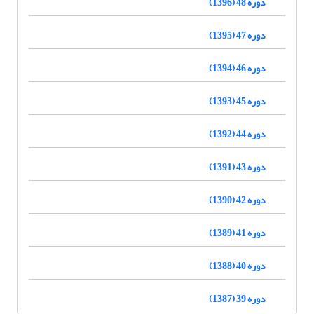
دوره 48 (1396)
دوره 47 (1395)
دوره 46 (1394)
دوره 45 (1393)
دوره 44 (1392)
دوره 43 (1391)
دوره 42 (1390)
دوره 41 (1389)
دوره 40 (1388)
دوره 39 (1387)