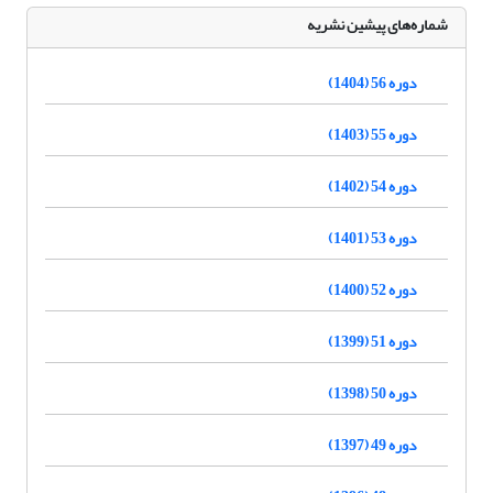
شماره‌های پیشین نشریه
دوره 56 (1404)
دوره 55 (1403)
دوره 54 (1402)
دوره 53 (1401)
دوره 52 (1400)
دوره 51 (1399)
دوره 50 (1398)
دوره 49 (1397)