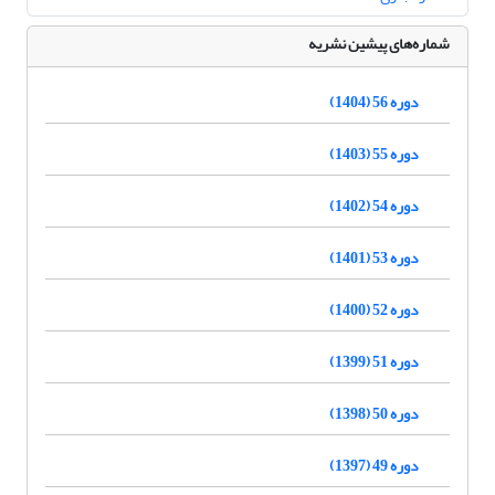
شماره‌های پیشین نشریه
دوره 56 (1404)
دوره 55 (1403)
دوره 54 (1402)
دوره 53 (1401)
دوره 52 (1400)
دوره 51 (1399)
دوره 50 (1398)
دوره 49 (1397)