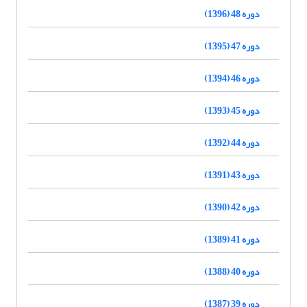
دوره 48 (1396)
دوره 47 (1395)
دوره 46 (1394)
دوره 45 (1393)
دوره 44 (1392)
دوره 43 (1391)
دوره 42 (1390)
دوره 41 (1389)
دوره 40 (1388)
دوره 39 (1387)