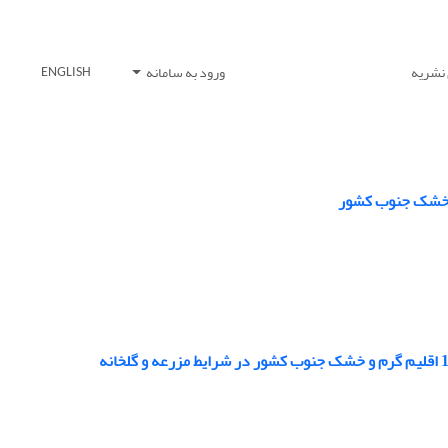
 نشریه
ورود به سامانه
ENGLISH
 و خشک جنوب کشور