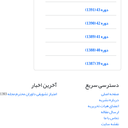
دوره 43 (1391)
دوره 42 (1390)
دوره 41 (1389)
دوره 40 (1388)
دوره 39 (1387)
دسترسی سریع
آخرین اخبار
صفحه اصلی
امتیاز تشویقی داوران محترم مجله
1393-09-01
درباره نشریه
اعضای هیات تحریریه
ارسال مقاله
تماس با ما
نقشه سایت