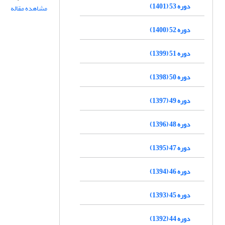
دوره 53 (1401)
مشاهده مقاله
دوره 52 (1400)
دوره 51 (1399)
دوره 50 (1398)
دوره 49 (1397)
دوره 48 (1396)
دوره 47 (1395)
دوره 46 (1394)
دوره 45 (1393)
دوره 44 (1392)