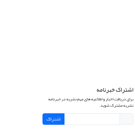
اشتراک خبرنامه
برای دریافت اخبار و اطلاعیه های مهم نشریه در خبرنامه
نشریه مشترک شوید.
اشتراک