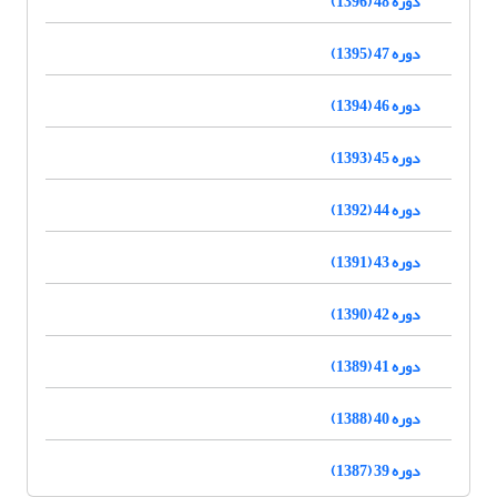
دوره 48 (1396)
دوره 47 (1395)
دوره 46 (1394)
دوره 45 (1393)
دوره 44 (1392)
دوره 43 (1391)
دوره 42 (1390)
دوره 41 (1389)
دوره 40 (1388)
دوره 39 (1387)