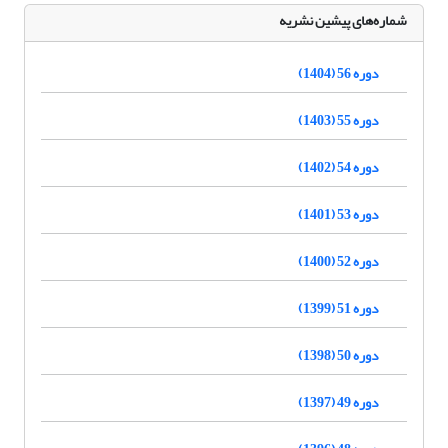
شماره‌های پیشین نشریه
دوره 56 (1404)
دوره 55 (1403)
دوره 54 (1402)
دوره 53 (1401)
دوره 52 (1400)
دوره 51 (1399)
دوره 50 (1398)
دوره 49 (1397)