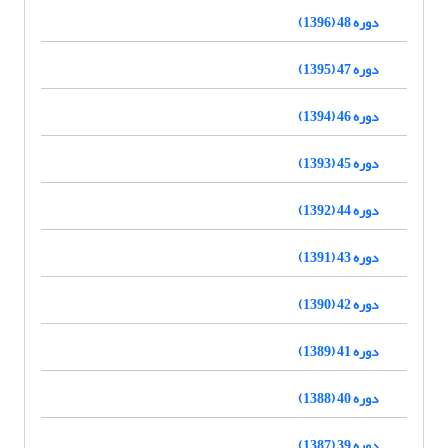
دوره 48 (1396)
دوره 47 (1395)
دوره 46 (1394)
دوره 45 (1393)
دوره 44 (1392)
دوره 43 (1391)
دوره 42 (1390)
دوره 41 (1389)
دوره 40 (1388)
دوره 39 (1387)