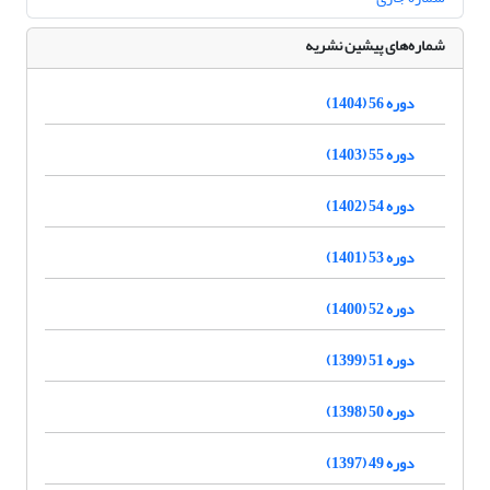
شماره‌های پیشین نشریه
دوره 56 (1404)
دوره 55 (1403)
دوره 54 (1402)
دوره 53 (1401)
دوره 52 (1400)
دوره 51 (1399)
دوره 50 (1398)
دوره 49 (1397)