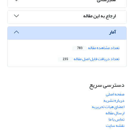
ارجاع به این مقاله
آمار
تعداد مشاهده مقاله
703
تعداد دریافت فایل اصل مقاله
235
دسترسی سریع
صفحه اصلی
درباره نشریه
اعضای هیات تحریریه
ارسال مقاله
تماس با ما
نقشه سایت