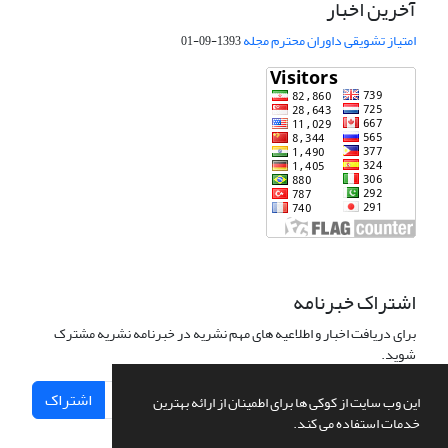
آخرین اخبار
امتیاز تشویقی داوران محترم مجله
1393-09-01
اشتراک خبرنامه
برای دریافت اخبار و اطلاعیه های مهم نشریه در خبرنامه نشریه مشترک
شوید.
اشتراک
این وب سایت از کوکی ها برای اطمینان از ارائه بهترین
خدمات استفاده می کند.