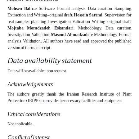
Mohsen Bahra
: Software, Formal analysis, Data curation, Sampling,
Extraction and Writing-original draft;
Hossein Saremi
: Supervision for
real samples, planning, Investigation, Validation, Writing-original draft;
Mojtaba Moradzadeh Eskandari
: Methodology, Data curation,
Investigation, Validation;
Masoud Ahmadzadeh
: Methodology, Formal
analysis, Validation. All authors have read and approved the published
version of the manuscript.
Data availability statement
Data will be available upon request.
Acknowledgements
The authors greatly thank the Iranian Research Institute of Plant
Protection (IRIPP) to provide the necessary facilities and equipment.
Ethical considerations
Not applicable.
Conflict of interest