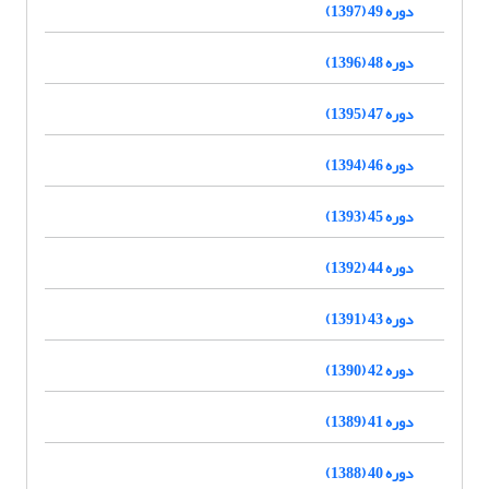
دوره 49 (1397)
دوره 48 (1396)
دوره 47 (1395)
دوره 46 (1394)
دوره 45 (1393)
دوره 44 (1392)
دوره 43 (1391)
دوره 42 (1390)
دوره 41 (1389)
دوره 40 (1388)