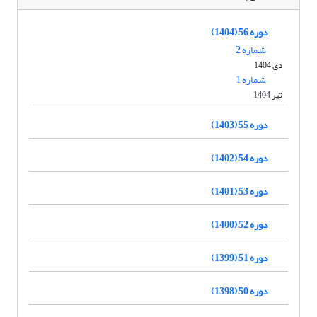
دوره 56 (1404)
شماره 2
دی 1404
شماره 1
تیر 1404
دوره 55 (1403)
دوره 54 (1402)
دوره 53 (1401)
دوره 52 (1400)
دوره 51 (1399)
دوره 50 (1398)