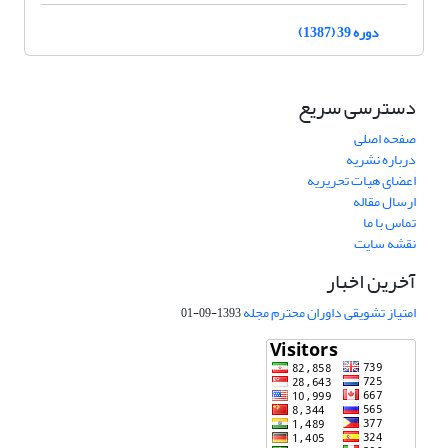
دوره 39 (1387)
دسترسی سریع
صفحه اصلی
درباره نشریه
اعضای هیات تحریریه
ارسال مقاله
تماس با ما
نقشه سایت
آخرین اخبار
امتیاز تشویقی داوران محترم مجله
1393-09-01