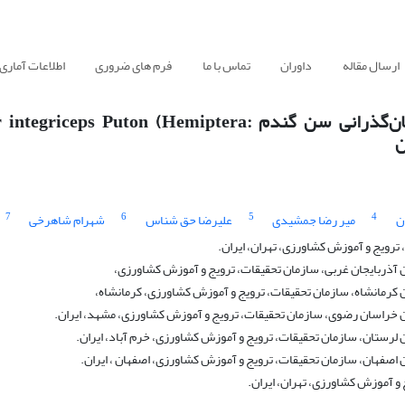
ارسال مقاله
داوران
تماس با ما
فرم های ضروری
اطلاعات آماری
جداسازی نماتدهای بیمارگر حشرات از محل‌های زمستان‌گذرانی سن گندم ton (Hemiptera
7
6
5
4
ن
میر رضا جمشیدی
علیرضا حق شناس
شهرام شاهرخی
ویج و آموزش کشاورزی، تهران، ایران.
آذربایجان غربی، سازمان تحقیقات، ترویج و آموزش کشاورزی،
کرمانشاه، سازمان تحقیقات، ترویج و آموزش کشاورزی، کرمانشاه،
خراسان رضوی، سازمان تحقیقات، ترویج و آموزش کشاورزی، مشهد، ایران.
رستان، سازمان تحقیقات، ترویج و آموزش کشاورزی، خرم آباد، ایران.
صفهان، سازمان تحقیقات، ترویج و آموزش کشاورزی، اصفهان ، ایران.
آموزش کشاورزی، تهران، ایران.