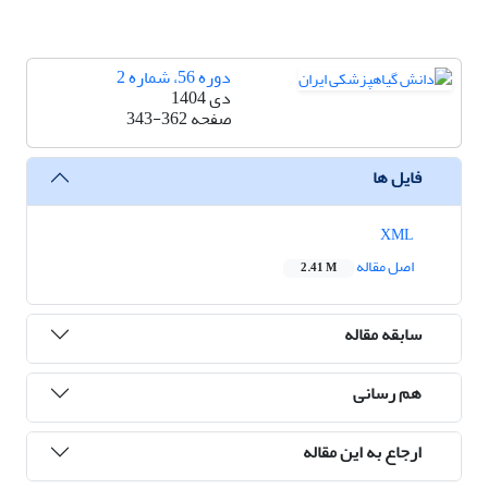
دوره 56، شماره 2
دی 1404
صفحه
343-362
فایل ها
XML
اصل مقاله
2.41 M
سابقه مقاله
هم رسانی
ارجاع به این مقاله