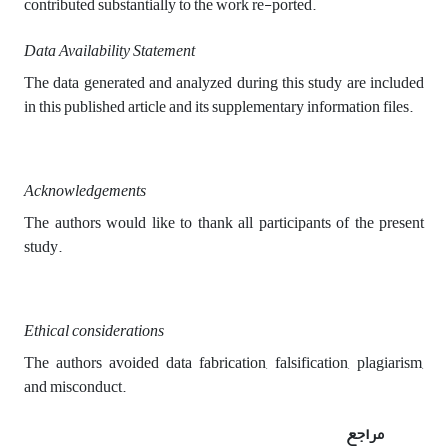
contributed substantially to the work re-ported.
Data Availability Statement
The data generated and analyzed during this study are included
in this published article and its supplementary information files.
Acknowledgements
The authors would like to thank all participants of the present
study.
Ethical considerations
The authors avoided data fabrication, falsification, plagiarism,
and misconduct.
مراجع