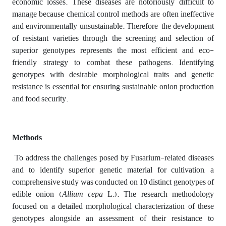
economic losses. These diseases are notoriously difficult to
manage because chemical control methods are often ineffective
and environmentally unsustainable. Therefore, the development
of resistant varieties through the screening and selection of
superior genotypes represents the most efficient and eco-
friendly strategy to combat these pathogens. Identifying
genotypes with desirable morphological traits and genetic
resistance is essential for ensuring sustainable onion production
and food security.
Methods
To address the challenges posed by Fusarium-related diseases
and to identify superior genetic material for cultivation, a
comprehensive study was conducted on 10 distinct genotypes of
edible onion (
Allium cepa
L.). The research methodology
focused on a detailed morphological characterization of these
genotypes alongside an assessment of their resistance to