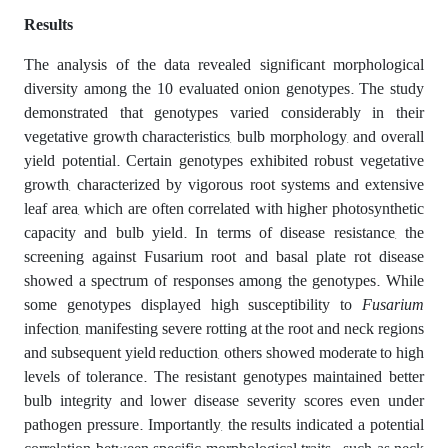
Results
The analysis of the data revealed significant morphological
diversity among the 10 evaluated onion genotypes. The study
demonstrated that genotypes varied considerably in their
vegetative growth characteristics, bulb morphology, and overall
yield potential. Certain genotypes exhibited robust vegetative
growth, characterized by vigorous root systems and extensive
leaf area, which are often correlated with higher photosynthetic
capacity and bulb yield. In terms of disease resistance, the
screening against Fusarium root and basal plate rot disease
showed a spectrum of responses among the genotypes. While
some genotypes displayed high susceptibility to
Fusarium
infection, manifesting severe rotting at the root and neck regions
and subsequent yield reduction, others showed moderate to high
levels of tolerance. The resistant genotypes maintained better
bulb integrity and lower disease severity scores even under
pathogen pressure. Importantly, the results indicated a potential