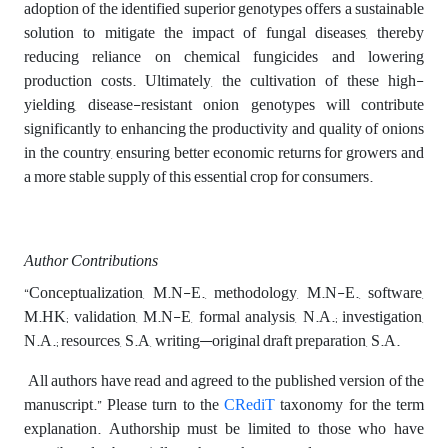
adoption of the identified superior genotypes offers a sustainable
solution to mitigate the impact of fungal diseases, thereby
reducing reliance on chemical fungicides and lowering
production costs. Ultimately, the cultivation of these high-
yielding, disease-resistant onion genotypes will contribute
significantly to enhancing the productivity and quality of onions
in the country, ensuring better economic returns for growers and
a more stable supply of this essential crop for consumers.
Author Contributions
“Conceptualization, M.N-E., methodology, M.N-E., software,
M.HK; validation, M.N-E, formal analysis, N.A.; investigation,
N.A.; resources, S.A, writing—original draft preparation, S.A.
All authors have read and agreed to the published version of the
manuscript.” Please turn to the
CRediT
taxonomy for the term
explanation. Authorship must be limited to those who have