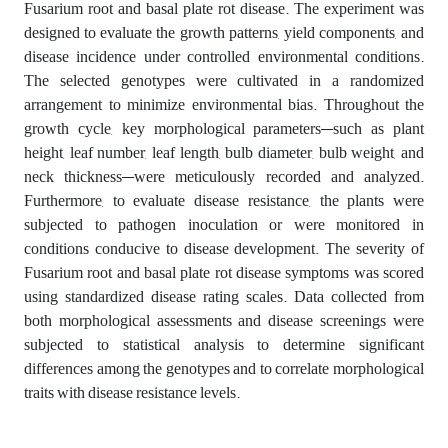
Fusarium root and basal plate rot disease. The experiment was
designed to evaluate the growth patterns, yield components, and
disease incidence under controlled environmental conditions.
The selected genotypes were cultivated in a randomized
arrangement to minimize environmental bias. Throughout the
growth cycle, key morphological parameters—such as plant
height, leaf number, leaf length, bulb diameter, bulb weight, and
neck thickness—were meticulously recorded and analyzed.
Furthermore, to evaluate disease resistance, the plants were
subjected to pathogen inoculation or were monitored in
conditions conducive to disease development. The severity of
Fusarium root and basal plate rot disease symptoms was scored
using standardized disease rating scales. Data collected from
both morphological assessments and disease screenings were
subjected to statistical analysis to determine significant
differences among the genotypes and to correlate morphological
traits with disease resistance levels.