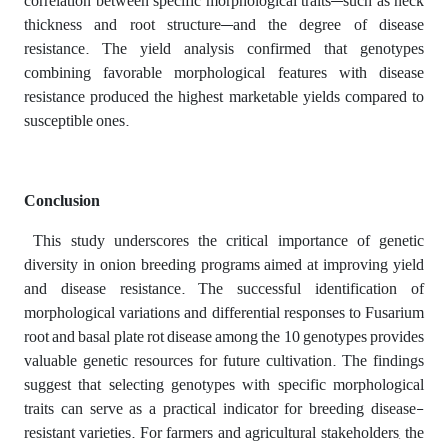
correlation between specific morphological traits—such as neck
thickness and root structure—and the degree of disease
resistance. The yield analysis confirmed that genotypes
combining favorable morphological features with disease
resistance produced the highest marketable yields compared to
susceptible ones.
Conclusion
This study underscores the critical importance of genetic
diversity in onion breeding programs aimed at improving yield
and disease resistance. The successful identification of
morphological variations and differential responses to Fusarium
root and basal plate rot disease among the 10 genotypes provides
valuable genetic resources for future cultivation. The findings
suggest that selecting genotypes with specific morphological
traits can serve as a practical indicator for breeding disease-
resistant varieties. For farmers and agricultural stakeholders, the