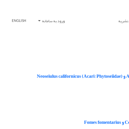
 نشریه
ورود به سامانه
ENGLISH