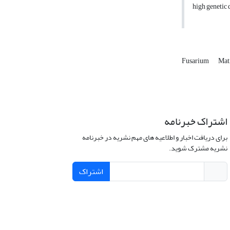
high genetic 
Fusarium
Mat
اشتراک خبرنامه
برای دریافت اخبار و اطلاعیه های مهم نشریه در خبرنامه
نشریه مشترک شوید.
اشتراک