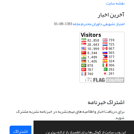
نقشه سایت
آخرین اخبار
امتیاز تشویقی داوران محترم مجله
1393-09-01
اشتراک خبرنامه
برای دریافت اخبار و اطلاعیه های مهم نشریه در خبرنامه نشریه مشترک
شوید.
اشتراک
این وب سایت از کوکی ها برای اطمینان از ارائه بهترین