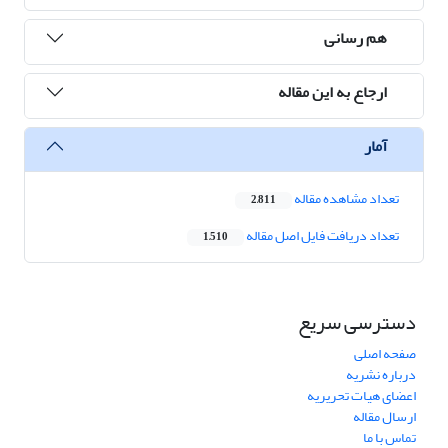
هم رسانی
ارجاع به این مقاله
آمار
تعداد مشاهده مقاله
2,811
تعداد دریافت فایل اصل مقاله
1,510
دسترسی سریع
صفحه اصلی
درباره نشریه
اعضای هیات تحریریه
ارسال مقاله
تماس با ما