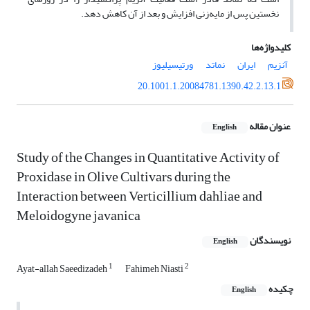
نخستین پس از مایه‌زنی افزایش و بعد از آن کاهش دهد.
کلیدواژه‌ها
آنزیم
ایران
نماتد
ورتیسیلیوز
20.1001.1.20084781.1390.42.2.13.1
عنوان مقاله
English
Study of the Changes in Quantitative Activity of
Proxidase in Olive Cultivars during the
Interaction between Verticillium dahliae and
Meloidogyne javanica
نویسندگان
English
1
2
Ayat-allah Saeedizadeh
Fahimeh Niasti
چکیده
English