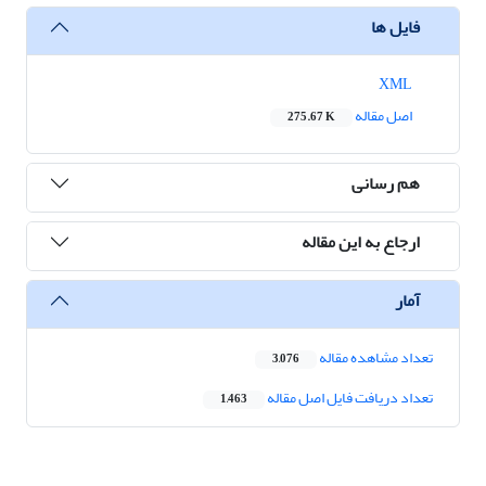
فایل ها
XML
اصل مقاله
275.67 K
هم رسانی
ارجاع به این مقاله
آمار
تعداد مشاهده مقاله
3,076
تعداد دریافت فایل اصل مقاله
1,463