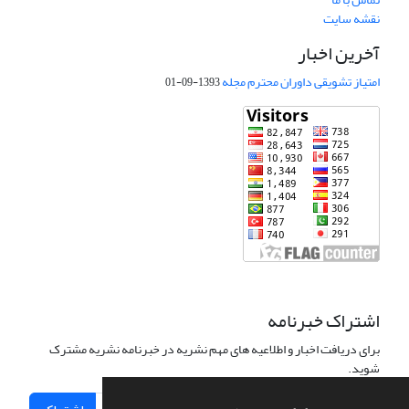
نقشه سایت
آخرین اخبار
امتیاز تشویقی داوران محترم مجله
1393-09-01
اشتراک خبرنامه
برای دریافت اخبار و اطلاعیه های مهم نشریه در خبرنامه نشریه مشترک
شوید.