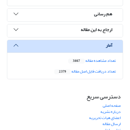
هم رسانی
ارجاع به این مقاله
آمار
تعداد مشاهده مقاله
3,667
تعداد دریافت فایل اصل مقاله
2,379
دسترسی سریع
صفحه اصلی
درباره نشریه
اعضای هیات تحریریه
ارسال مقاله
تماس با ما