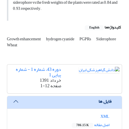
siderophore vs the fresh weights of the plants were rated as 0.84 and
0.93, respectively.
کلیدواژه‌ها
English
Growth enhancement
hydrogen cyanide
PGPRs
Siderophore
Wheat
دوره 43، شماره 1 - شماره
پیاپی 1
خرداد 1391
صفحه
1-12
فایل ها
XML
اصل مقاله
786.15 K