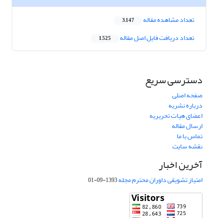
تعداد مشاهده مقاله
3,147
تعداد دریافت فایل اصل مقاله
1,525
دسترسی سریع
صفحه اصلی
درباره نشریه
اعضای هیات تحریریه
ارسال مقاله
تماس با ما
نقشه سایت
آخرین اخبار
امتیاز تشویقی داوران محترم مجله
1393-09-01