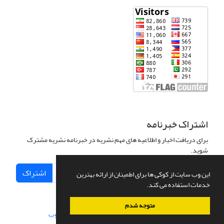
اشتراک خبرنامه
برای دریافت اخبار و اطلاعیه های مهم نشریه در خبرنامه نشریه مشترک
شوید.
اشتراک
این وب سایت از کوکی ها برای اطمینان از ارائه بهترین
خدمات استفاده می کند.
متوجه شدم
سامانه مدیریت نشریات علمی.
طراحی و پیاده سازی از
سیناوب