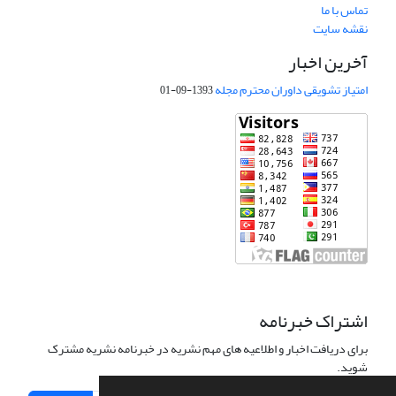
تماس با ما
نقشه سایت
آخرین اخبار
امتیاز تشویقی داوران محترم مجله
1393-09-01
اشتراک خبرنامه
برای دریافت اخبار و اطلاعیه های مهم نشریه در خبرنامه نشریه مشترک
شوید.