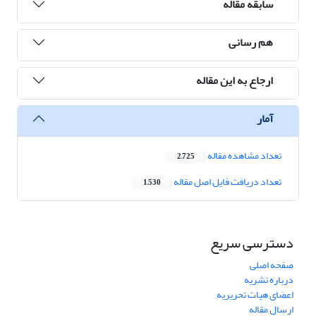
سابقه مقاله
هم رسانی
ارجاع به این مقاله
آمار
تعداد مشاهده مقاله
2,725
تعداد دریافت فایل اصل مقاله
1,530
دسترسی سریع
صفحه اصلی
درباره نشریه
اعضای هیات تحریریه
ارسال مقاله