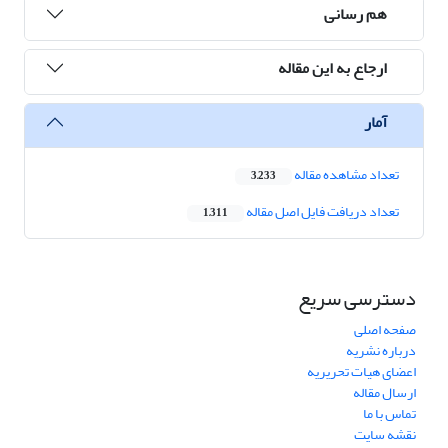
هم رسانی
ارجاع به این مقاله
آمار
تعداد مشاهده مقاله
3,233
تعداد دریافت فایل اصل مقاله
1,311
دسترسی سریع
صفحه اصلی
درباره نشریه
اعضای هیات تحریریه
ارسال مقاله
تماس با ما
نقشه سایت