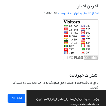
آخرین اخبار
امتیاز تشویقی داوران محترم مجله
1393-09-01
اشتراک خبرنامه
برای دریافت اخبار و اطلاعیه های مهم نشریه در خبرنامه نشریه مشترک
شوید.
اشتراک
این وب سایت از کوکی ها برای اطمینان از ارائه بهترین
خدمات استفاده می کند.