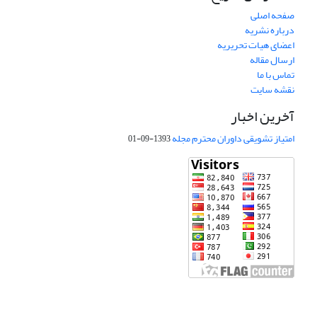
صفحه اصلی
درباره نشریه
اعضای هیات تحریریه
ارسال مقاله
تماس با ما
نقشه سایت
آخرین اخبار
امتیاز تشویقی داوران محترم مجله
1393-09-01