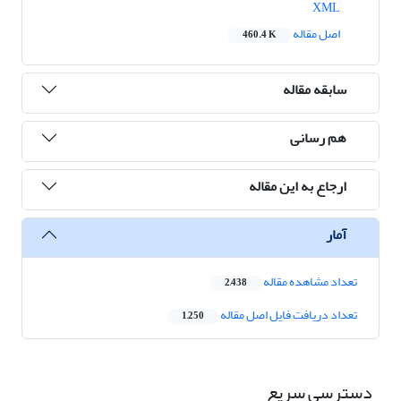
XML
اصل مقاله
460.4 K
سابقه مقاله
هم رسانی
ارجاع به این مقاله
آمار
تعداد مشاهده مقاله
2,438
تعداد دریافت فایل اصل مقاله
1,250
دسترسی سریع