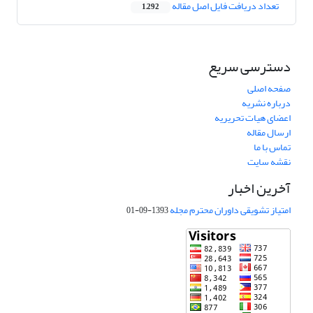
تعداد دریافت فایل اصل مقاله
1,292
دسترسی سریع
صفحه اصلی
درباره نشریه
اعضای هیات تحریریه
ارسال مقاله
تماس با ما
نقشه سایت
آخرین اخبار
امتیاز تشویقی داوران محترم مجله
1393-09-01