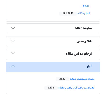
XML
اصل مقاله
601.06 K
سابقه مقاله
هم رسانی
ارجاع به این مقاله
آمار
تعداد مشاهده مقاله
2,627
تعداد دریافت فایل اصل مقاله
1,534