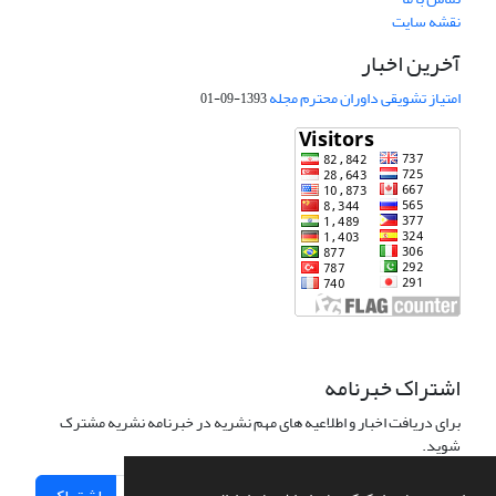
نقشه سایت
آخرین اخبار
امتیاز تشویقی داوران محترم مجله
1393-09-01
اشتراک خبرنامه
برای دریافت اخبار و اطلاعیه های مهم نشریه در خبرنامه نشریه مشترک
شوید.