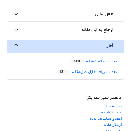
هم رسانی
ارجاع به این مقاله
آمار
تعداد مشاهده مقاله
2,448
تعداد دریافت فایل اصل مقاله
1,514
دسترسی سریع
صفحه اصلی
درباره نشریه
اعضای هیات تحریریه
ارسال مقاله
تماس با ما