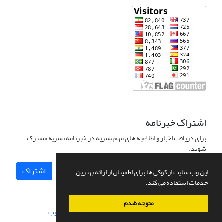
اشتراک خبرنامه
برای دریافت اخبار و اطلاعیه های مهم نشریه در خبرنامه نشریه مشترک
شوید.
اشتراک
این وب سایت از کوکی ها برای اطمینان از ارائه بهترین
خدمات استفاده می کند.
متوجه شدم
سامانه مدیریت نشریات علمی.
طراحی و پیاده سازی از
سیناوب