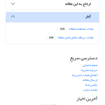
ارجاع به این مقاله
آمار
تعداد مشاهده مقاله
826
تعداد دریافت فایل اصل مقاله
640
دسترسی سریع
صفحه اصلی
درباره نشریه
اعضای هیات تحریریه
ارسال مقاله
تماس با ما
نقشه سایت
آخرین اخبار