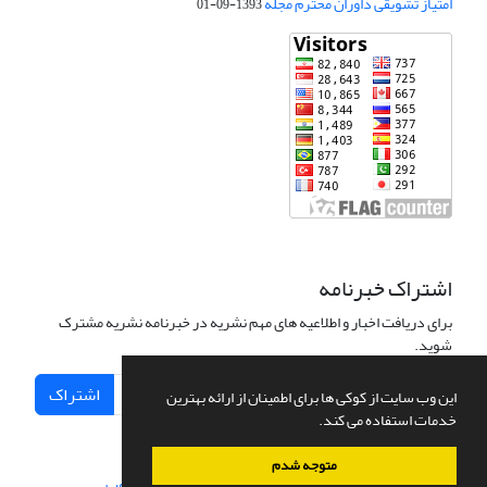
امتیاز تشویقی داوران محترم مجله
1393-09-01
اشتراک خبرنامه
برای دریافت اخبار و اطلاعیه های مهم نشریه در خبرنامه نشریه مشترک
شوید.
اشتراک
این وب سایت از کوکی ها برای اطمینان از ارائه بهترین
خدمات استفاده می کند.
متوجه شدم
سامانه مدیریت نشریات علمی.
طراحی و پیاده سازی از
سیناوب