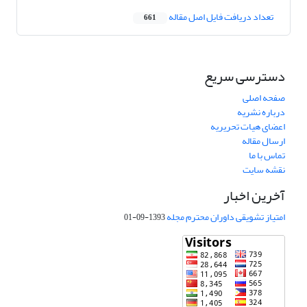
تعداد دریافت فایل اصل مقاله
661
دسترسی سریع
صفحه اصلی
درباره نشریه
اعضای هیات تحریریه
ارسال مقاله
تماس با ما
نقشه سایت
آخرین اخبار
امتیاز تشویقی داوران محترم مجله
1393-09-01