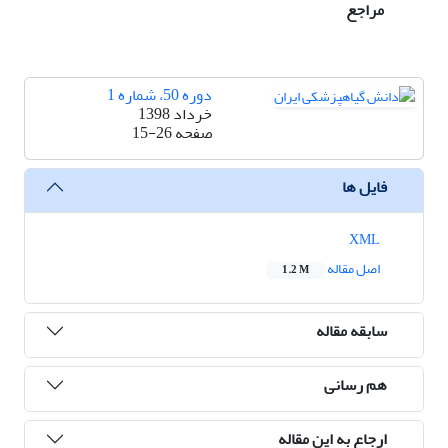
مراجع
دوره 50، شماره 1
خرداد 1398
صفحه
15-26
فایل ها
XML
اصل مقاله
1.2 M
سابقه مقاله
هم رسانی
ارجاع به این مقاله