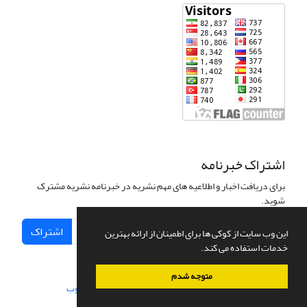
اشتراک خبرنامه
برای دریافت اخبار و اطلاعیه های مهم نشریه در خبرنامه نشریه مشترک
شوید.
اشتراک
این وب سایت از کوکی ها برای اطمینان از ارائه بهترین
خدمات استفاده می کند.
متوجه شدم
سامانه مدیریت نشریات علمی.
طراحی و پیاده سازی از
سیناوب